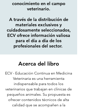
conocimiento en el campo
veterinario.​
A través de la distribución de
materiales exclusivos y
cuidadosamente seleccionados,
ECV ofrece información valiosa
para el día a día de los
profesionales del sector. ​
Acerca del libro
ECV - Educación Continua en Medicina
Veterinaria es una herramienta
indispensable para todos los
veterinarios que trabajan en clínicas de
pequeños animales. Su propuesta es
ofrecer contenidos técnicos de alta
calidad que se acompañen a la