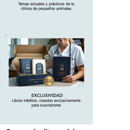
Temas actuales y prácticos de la
clínica de pequeños animales
EXCLUSIVIDAD
Libros inéditos, creados exclusivamente
para suscriptores