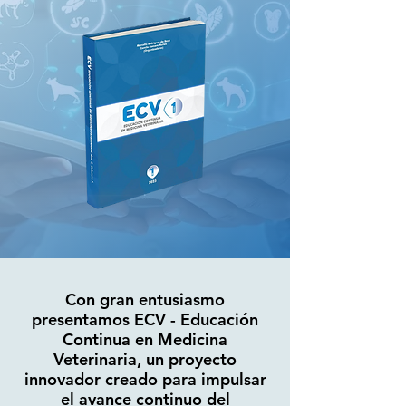
Con gran entusiasmo
presentamos ECV - Educación
Continua en Medicina
Veterinaria, un proyecto
innovador creado para impulsar
el avance continuo del