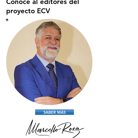
Conoce al editores del
proyecto ECV
SABER MÁS