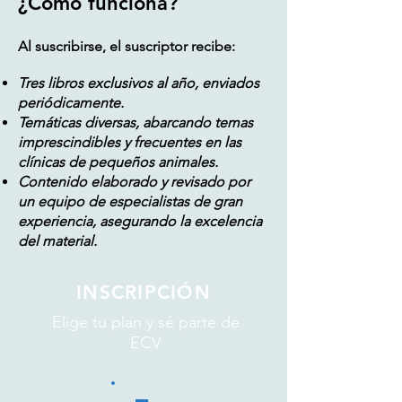
¿Como funciona?
Al suscribirse, el suscriptor recibe:
Tres libros exclusivos al año, enviados
periódicamente.
Temáticas diversas, abarcando temas
imprescindibles y frecuentes en las
clínicas de pequeños animales.
Contenido elaborado y revisado por
un equipo de especialistas de gran
experiencia, asegurando la excelencia
del material.
INSCRIPCIÓN
Elige tu plan y sé parte de
ECV