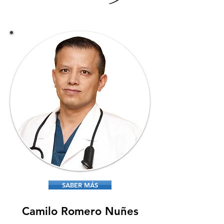
SABER MÁS
Camilo Romero Nuñes