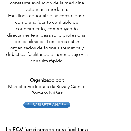
constante evolución de la medicina
veterinaria moderna.
Esta línea editorial se ha consolidado
como una fuente confiable de
conocimiento, contribuyendo
directamente al desarrollo profesional
de los clínicos. Los libros están
organizados de forma sistemática y
didáctica, facilitando el aprendizaje y la
consulta rápida.
Organizado por:
Marcello Rodrigues da Roza y Camilo
Romero Núñez
SUSCRÍBETE AHORA
La ECV fue diseñada para facilitar a