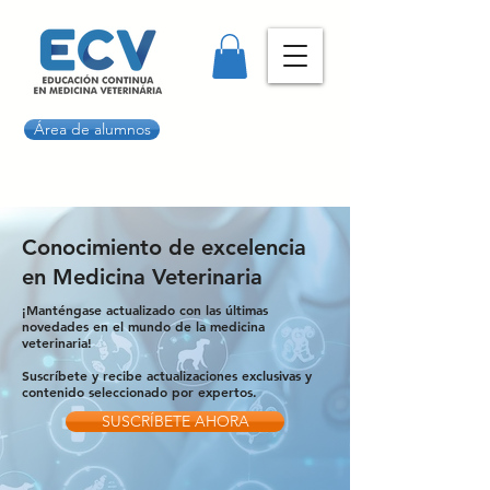
Área de alumnos
Conocimiento de excelencia
en Medicina Veterinaria
¡Manténgase actualizado con las últimas
novedades en el mundo de la medicina
veterinaria!
Suscríbete y recibe actualizaciones exclusivas y
contenido seleccionado por expertos.
SUSCRÍBETE AHORA