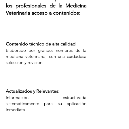
los profesionales de la Medicina
Veterinaria acceso a contenidos:
Contenido técnico de alta calidad
Elaborado por grandes nombres de la
medicina veterinaria, con una cuidadosa
selección y revisión.
Actualizados y Relevantes:
Información estructurada
sistemáticamente para su aplicación
inmediata