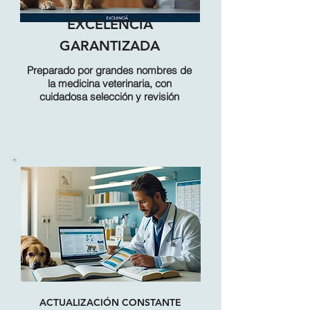
EXCELENCIA
GARANTIZADA
Preparado por grandes nombres de
la medicina veterinaria, con
cuidadosa selección y revisión
ACTUALIZACIÓN CONSTANTE