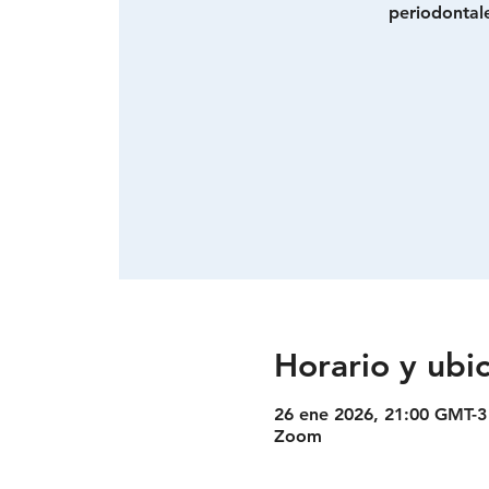
periodontale
Horario y ubi
26 ene 2026, 21:00 GMT-3
Zoom