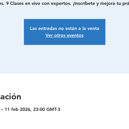
s. 9 Clases en vivo con expertos. ¡Inscríbete y mejora tu prác
Las entradas no están a la venta
Ver otros eventos
cación
 – 11 feb 2026, 23:00 GMT-3