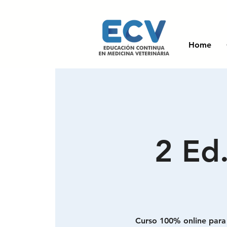
Home
2 Ed
Curso 100% online para 