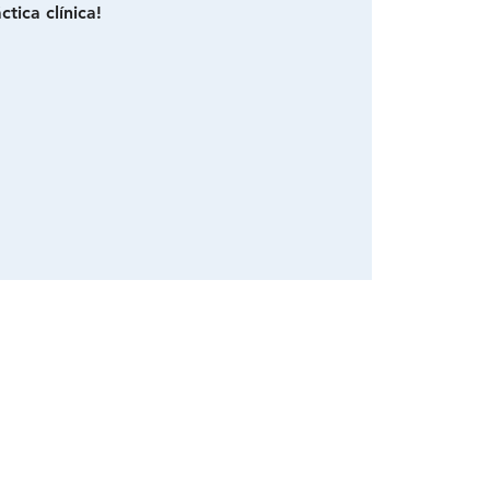
tica clínica!