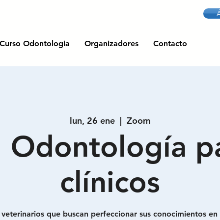
Curso Odontologia
Organizadores
Contacto
lun, 26 ene
  |  
Zoom
. Odontología pa
clínicos
veterinarios que buscan perfeccionar sus conocimientos en p