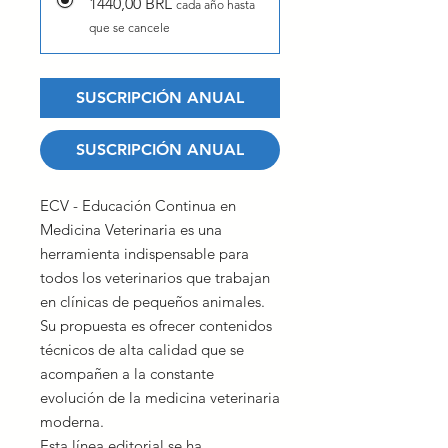
1440,00 BRL
cada año hasta
que se cancele
SUSCRIPCIÓN ANUAL
SUSCRIPCIÓN ANUAL
ECV - Educación Continua en
Medicina Veterinaria es una
herramienta indispensable para
todos los veterinarios que trabajan
en clínicas de pequeños animales.
Su propuesta es ofrecer contenidos
técnicos de alta calidad que se
acompañen a la constante
evolución de la medicina veterinaria
moderna.
Esta línea editorial se ha